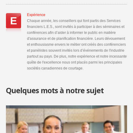
Expérience
E
Chaque année, les conseillers qui font partis des Services
financiers L.E.S., sont invités à participer à des séminaires et
conférences afin d’aider à informer le public en matière
d'assurance et de planification financière. Leurs dévouement
et enthousiasme envers le métier ont créés des conférenciers
et panélistes souvent invités lors d’événements de l'industrie
partout au pays. De plus, notre expérience et notre incessante
quête de l'excellence nous ont placés parmi les principales
sociétés canadiennes de courtage.
Quelques mots à notre sujet