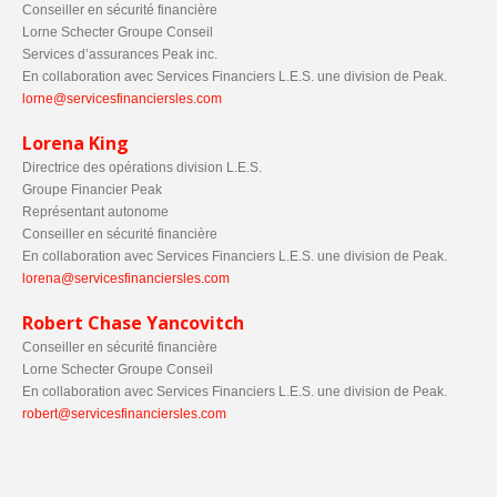
Conseiller en sécurité financière
Lorne Schecter Groupe Conseil
Services d’assurances Peak inc.
En collaboration avec Services Financiers L.E.S. une division de Peak.
lorne@servicesfinanciersles.com
Lorena King
Directrice des opérations division L.E.S.
Groupe Financier Peak
Représentant autonome
Conseiller en sécurité financière
En collaboration avec Services Financiers L.E.S. une division de Peak.
lorena@servicesfinanciersles.com
Robert Chase Yancovitch
Conseiller en sécurité financière
Lorne Schecter Groupe Conseil
En collaboration avec Services Financiers L.E.S. une division de Peak.
robert@servicesfinanciersles.com