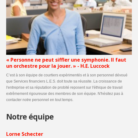
« Personne ne peut siffler une symphonie. Il faut
un orchestre pour la jouer. » - H.E. Luccock
C’est à son équipe de courtiers expérimentés et à son personnel dévoué
que Services financiers L.E.S. doit toute sa réussite. La croissance de
l'entreprise et sa réputation de probité reposent sur l'éthique de travail
extrêmement rigoureuse des membres de son équipe. N'hésitez pas à
contacter notre personnel en tout temps.
Notre équipe
Lorne Schecter